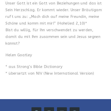
Unser Gott ist ein Gott von Beziehungen und das ist
Sein Herzschlag. Er kommt wieder. Unser Bräutigam
ruft uns zu: „Mach dich auf meine Freundin, meine
Schöne und komm mit mir!“ (Hohelied 2,10)*
Bist du willig, für Ihn verschwendet zu werden,
damit du mit Ihm zusammen sein und Jesus segnen
kannst?
Helen Goatley
* aus Strong’s Bible Dictionary
* übersetzt von NIV (New International Version)