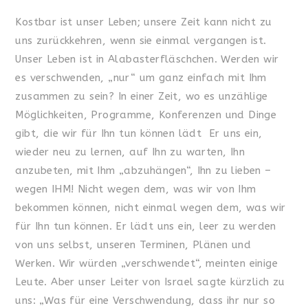
Kostbar ist unser Leben; unsere Zeit kann nicht zu
uns zurückkehren, wenn sie einmal vergangen ist.
Unser Leben ist in Alabasterfläschchen. Werden wir
es verschwenden, „nur“ um ganz einfach mit Ihm
zusammen zu sein? In einer Zeit, wo es unzählige
Möglichkeiten, Programme, Konferenzen und Dinge
gibt, die wir für Ihn tun können lädt Er uns ein,
wieder neu zu lernen, auf Ihn zu warten, Ihn
anzubeten, mit Ihm „abzuhängen“, Ihn zu lieben –
wegen IHM! Nicht wegen dem, was wir von Ihm
bekommen können, nicht einmal wegen dem, was wir
für Ihn tun können. Er lädt uns ein, leer zu werden
von uns selbst, unseren Terminen, Plänen und
Werken. Wir würden „verschwendet“, meinten einige
Leute. Aber unser Leiter von Israel sagte kürzlich zu
uns: „Was für eine Verschwendung, dass ihr nur so